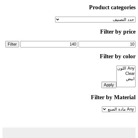
Product categories
Filter by price
Filter
Filter by color
Apply
Filter by Material