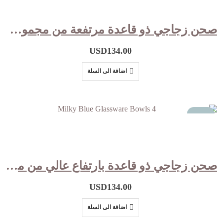
صحن زجاجي ذو قاعدة مرتفعة من مجموعة المشربية باللون الاخضر الفاتح Set of 4
USD
134.00
اضافة الى السلة
مميز
صحن زجاجي ذو قاعدة بارتفاع عالي من مجموعة المشربية باللون الازرق الحليبي Set of 4
USD
134.00
اضافة الى السلة