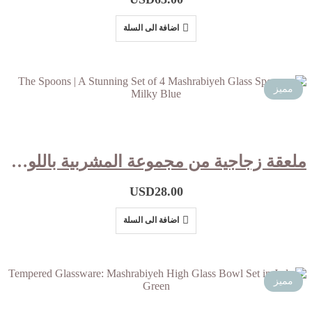
اضافة الى السلة
مميز
ملعقة زجاجية من مجموعة المشربية باللون الازرق الحليبي Set of 4
USD
28.00
اضافة الى السلة
مميز