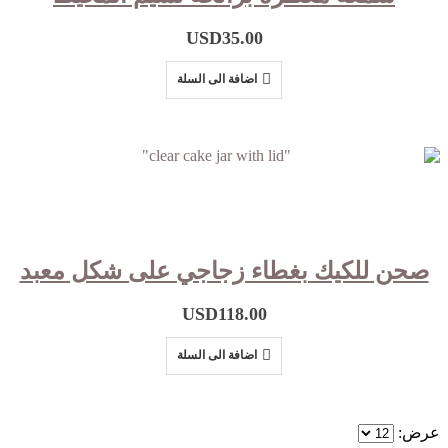
USD
35.00
اضافة الى السلة
صحن للكيك بغطاء زجاجي على شكل معبد
USD
118.00
اضافة الى السلة
عرض: