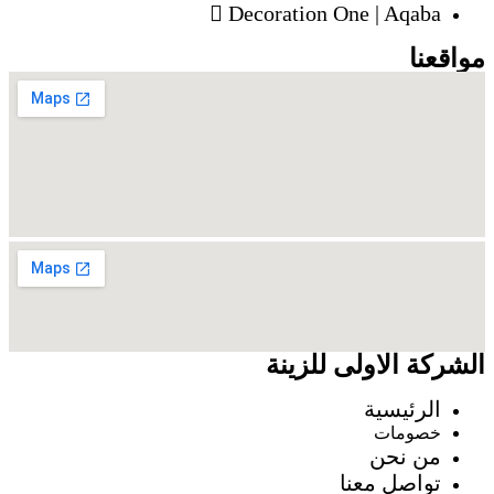
Decoration One | Aqaba
مواقعنا
الشركة الاولى للزينة
الرئيسية
خصومات
من نحن
تواصل معنا