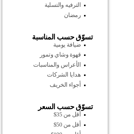
الترفيه والتسلية
رمضان
تسوّق حسب المناسبة
ضيافة يومية
قهوة وشاي وتمور
الأعراس والمناسبات
هدايا الشركات
أجواء الخريف
تسوّق حسب السعر
أقل من 35$
أقل من 50$