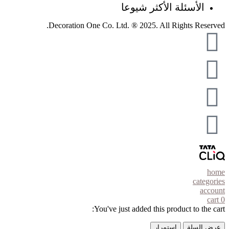
الأسئلة الأكثر شيوعا
Decoration One Co. Ltd. ® 2025. All Rights Reserved.
home
categories
account
cart
0
You've just added this product to the cart:
عرض السلة
استمرار