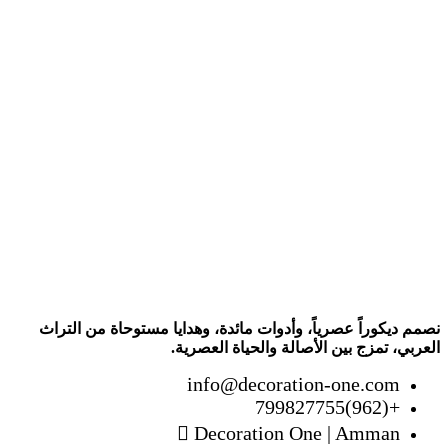
نصمم ديكوراً عصرياً، وأدوات مائدة، وهدايا مستوحاة من التراث
العربي، تمزج بين الأصالة والحياة العصرية.
info@decoration-one.com
+(962)799827755
Decoration One | Amman