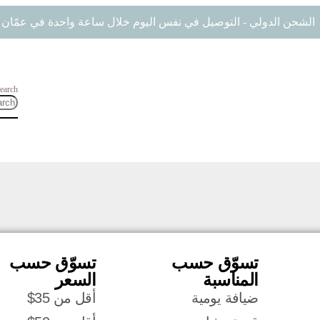
الشحن الدولي - التوصيل في نفس اليوم خلال ساعة واحدة في عمّان
earch
تسوّق حسب
تسوّق حسب
المناسبة
السعر
ضيافة يومية
أقل من 35$