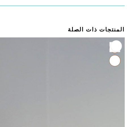
المنتجات ذات الصلة