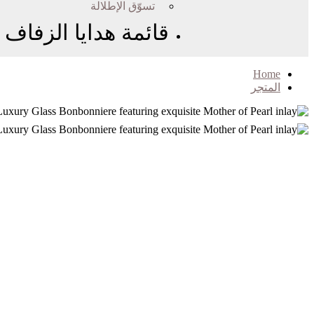
تسوّق الإطلالة
قائمة هدايا الزفاف
Home
المتجر