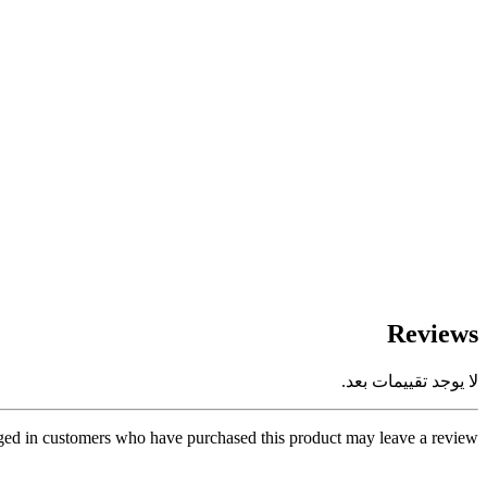
Reviews
لا يوجد تقييمات بعد.
ed in customers who have purchased this product may leave a review.