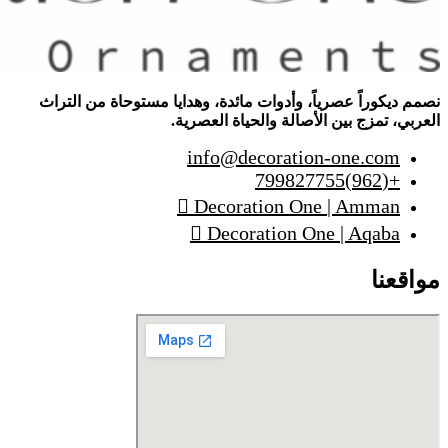
نصمم ديكوراً عصرياً، وأدوات مائدة، وهدايا مستوحاة من التراث
العربي، تمزج بين الأصالة والحياة العصرية.
info@decoration-one.com
+(962)799827755
Decoration One | Amman
Decoration One | Aqaba
مواقعنا