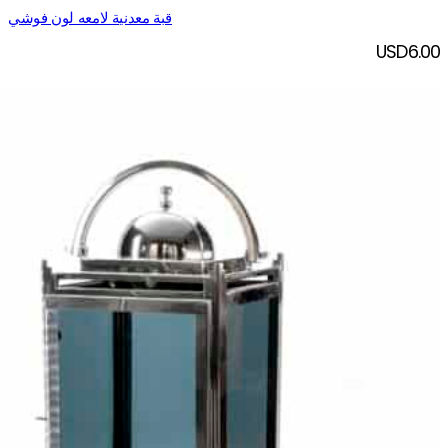
قبة معدنية لامعه لون فوشي
USD
6.00