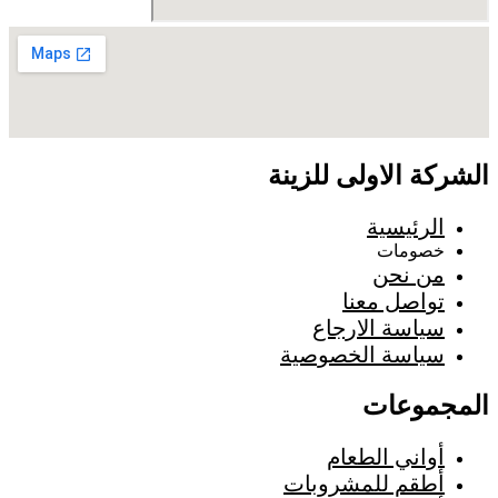
الشركة الاولى للزينة
الرئيسية
خصومات
من نحن
تواصل معنا
سياسة الارجاع
سياسة الخصوصية
المجموعات
أواني الطعام
أطقم للمشروبات