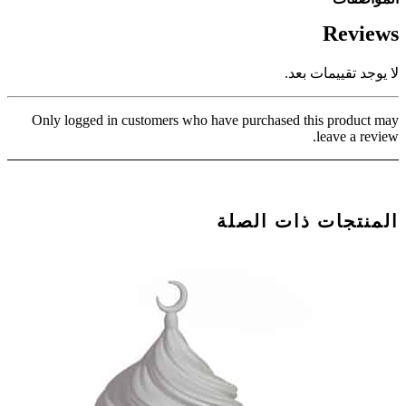
Reviews
لا يوجد تقييمات بعد.
Only logged in customers who have purchased this product may
leave a review.
المنتجات ذات الصلة