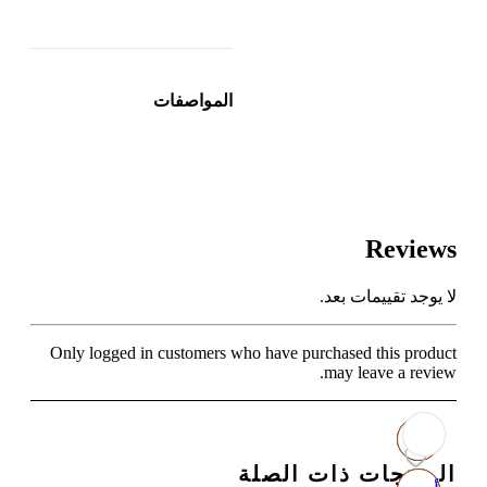
المواصفات
Reviews
لا يوجد تقييمات بعد.
Only logged in customers who have purchased this product
may leave a review.
المنتجات ذات الصلة