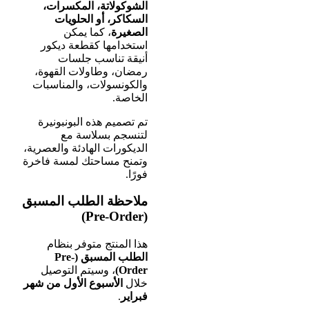
الشوكولاتة، المكسرات،
السكاكر، أو الحلويات
الصغيرة
، كما يمكن
استخدامها كقطعة ديكور
أنيقة تناسب جلسات
رمضان، وطاولات القهوة،
والكونسولات، والمناسبات
الخاصة.
تم تصميم هذه البونبونيرة
لتنسجم بسلاسة مع
الديكورات الهادئة والعصرية،
وتمنح مساحتك لمسة فاخرة
فورًا.
ملاحظة الطلب المسبق
(Pre-Order)
هذا المنتج متوفر بنظام
الطلب المسبق (Pre-
Order)
، وسيتم التوصيل
خلال
الأسبوع الأول من شهر
فبراير
.