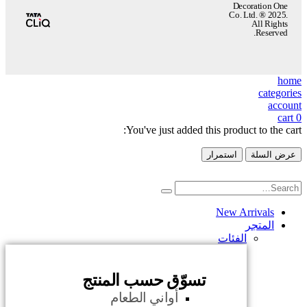
Decoration One
Co. Ltd. ® 2025.
All Rights
Reserved.
home
categories
account
cart
0
You've just added this product to the cart:
عرض السلة
استمرار
New Arrivals
المتجر
الفئات
تسوّق حسب المنتج
أواني الطعام