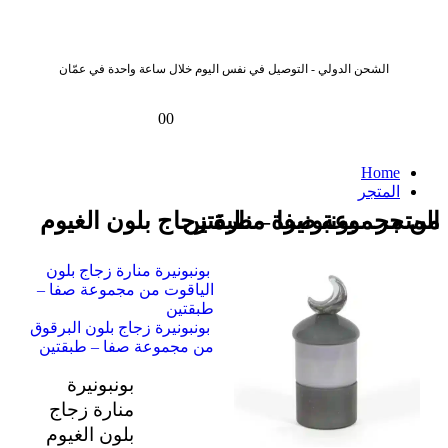
الشحن الدولي - التوصيل في نفس اليوم خلال ساعة واحدة في عمّان
0
0
Home
المتجر
المتجر - بونبونيرة منارة زجاج بلون الغيوم من مجموعة صفا – طبقتين
بونبونيرة منارة زجاج بلون
الياقوت من مجموعة صفا –
طبقتين
بونبونيرة زجاج بلون البرقوق
من مجموعة صفا – طبقتين
بونبونيرة
منارة زجاج
بلون الغيوم