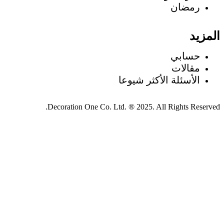
رمضان
المزيد
حسابي
مقالات
الأسئلة الأكثر شيوعا
Decoration One Co. Ltd. ® 2025. All Rights Reserved.