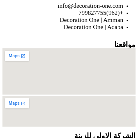
info@decoration-one.com
+(962)799827755
Decoration One | Amman
Decoration One | Aqaba
مواقعنا
الشركة الاولى للزينة