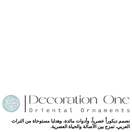
نصمم ديكوراً عصرياً، وأدوات مائدة، وهدايا مستوحاة من التراث
العربي، تمزج بين الأصالة والحياة العصرية.