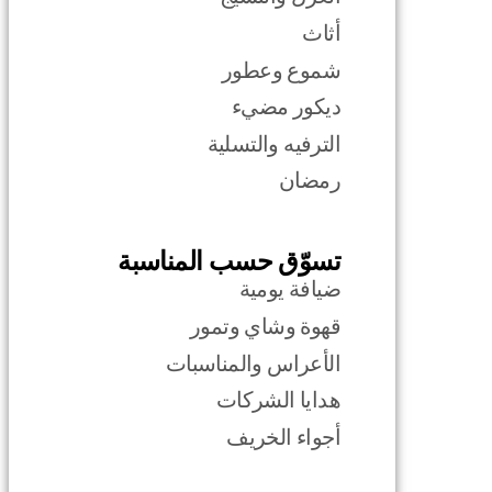
أثاث
شموع وعطور
ديكور مضيء
الترفيه والتسلية
رمضان
تسوّق حسب المناسبة
ضيافة يومية
قهوة وشاي وتمور
الأعراس والمناسبات
هدايا الشركات
أجواء الخريف