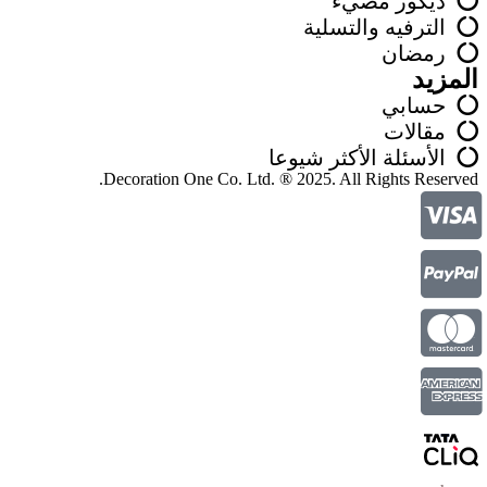
ديكور مضيء
الترفيه والتسلية
رمضان
المزيد
حسابي
مقالات
الأسئلة الأكثر شيوعا
Decoration One Co. Ltd. ® 2025. All Rights Reserved.