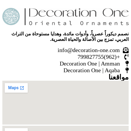
نصمم ديكوراً عصرياً، وأدوات مائدة، وهدايا مستوحاة من التراث
العربي، تمزج بين الأصالة والحياة العصرية.
info@decoration-one.com
+(962)799827755
Decoration One | Amman
Decoration One | Aqaba
مواقعنا