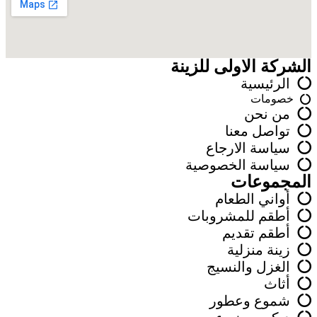
الشركة الاولى للزينة
الرئيسية
خصومات
من نحن
تواصل معنا
سياسة الارجاع
سياسة الخصوصية
المجموعات
أواني الطعام
أطقم للمشروبات
أطقم تقديم
زينة منزلية
الغزل والنسيج
أثاث
شموع وعطور