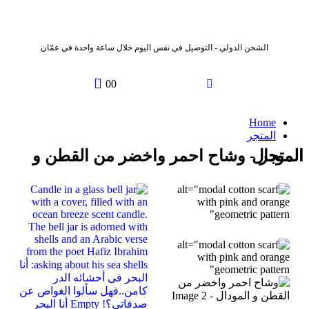
الشحن الدولي - التوصيل في نفس اليوم خلال ساعة واحدة في عمّان
0
0
Home
المتجر
المتجر - وشاح احمر واخضر من القطن و المودال