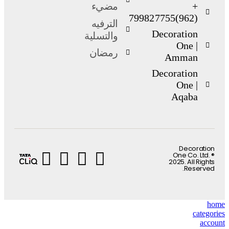
+
مضيء
(962)799827755
الترفيه
Decoration
والتسلية
One |
رمضان
Amman
Decoration
One |
Aqaba
Decoration
One Co. Ltd. ®
2025. All Rights
Reserved.
home
categories
account