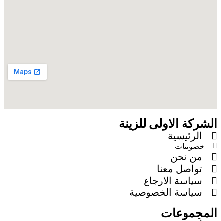
الشركة الاولى للزينة
الرئيسية
خصومات
من نحن
تواصل معنا
سياسة الارجاع
سياسة الخصوصية
المجموعات