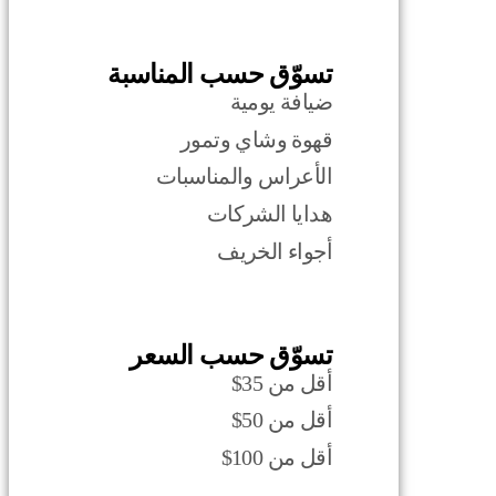
تسوّق حسب المناسبة
ضيافة يومية
قهوة وشاي وتمور
الأعراس والمناسبات
هدايا الشركات
أجواء الخريف
تسوّق حسب السعر
أقل من 35$
أقل من 50$
أقل من 100$