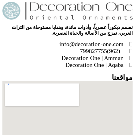
نصمم ديكوراً عصرياً، وأدوات مائدة، وهدايا مستوحاة من التراث
العربي، تمزج بين الأصالة والحياة العصرية.
info@decoration-one.com
+(962)799827755
Decoration One | Amman
Decoration One | Aqaba
مواقعنا