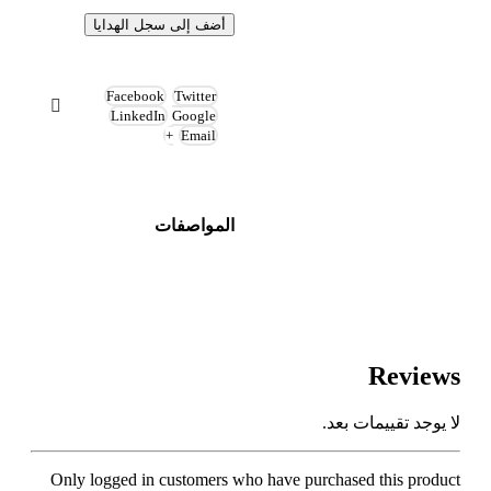
أضف إلى سجل الهدايا
Facebook
Twitter
LinkedIn
Google
+
Email
المواصفات
Reviews
لا يوجد تقييمات بعد.
Only logged in customers who have purchased this product