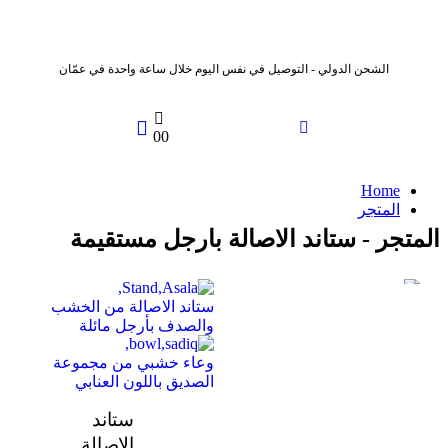
الشحن الدولي - التوصيل في نفس اليوم خلال ساعة واحدة في عمّان
0
0
Home
المتجر
المتجر - ستاند الاصالة بارجل مستقيمة
ستاند الاصالة من الخشب
والصدف بأرجل مائلة
وعاء خشبي من مجموعة
الصديق باللون العنابي
ستاند
الاصالة