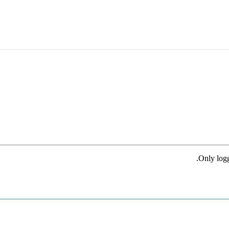
Only logg