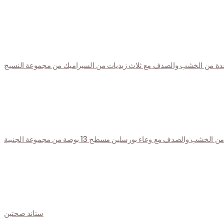
دة من الخشب والصدف مع ثلاث زبديات من السيراميك من مجموعة النسيج
الخشب والصدف مع وعاء بورسلين مسطح 13 بوصة من مجموعة الجنبية
ستاند صحتين