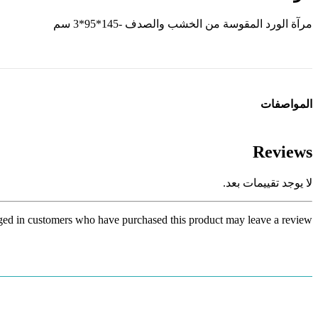
مرآة الورد المقوسة من الخشب والصدف -145*95*3 سم
المواصفات
Reviews
لا يوجد تقييمات بعد.
ed in customers who have purchased this product may leave a review.