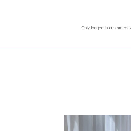
Only logged in customers 