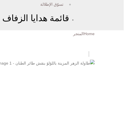
تسوّق الإطلالة
قائمة هدايا الزفاف
Home
المتجر