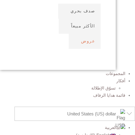
صدف بحري
الأكثر مبيعاً
عروض
المجموعات
أفكار
تسوّق الإطلالة
قائمة هدايا الزفاف
United States (US) dollar
العربية