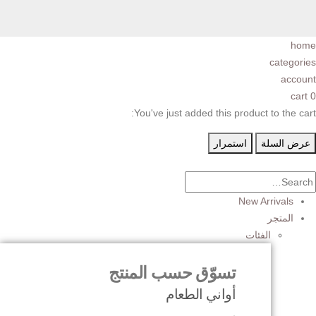
home
categories
account
cart
0
You've just added this product to the cart:
عرض السلة
استمرار
New Arrivals
المتجر
الفئات
تسوّق حسب المنتج
أواني الطعام