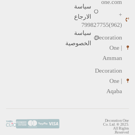
one.com
سياسة
+
الارجاع
(962)799827755
سياسة
Decoration
الخصوصية
One |
Amman
Decoration
One |
Aqaba
Decoration One
Co. Ltd. ® 2025.
All Rights
Reserved.