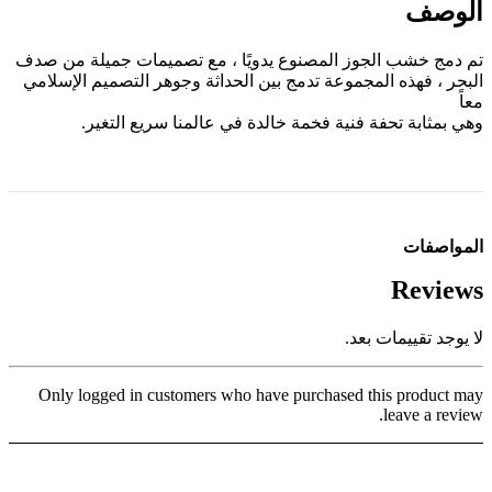
الوصف
تم دمج خشب الجوز المصنوع يدويًا ، مع تصميمات جميلة من صدف
البحر ، فهذه المجموعة تدمج بين الحداثة وجوهر التصميم الإسلامي
معاً
وهي بمثابة تحفة فنية فخمة خالدة في عالمنا سريع التغير.
المواصفات
Reviews
لا يوجد تقييمات بعد.
Only logged in customers who have purchased this product may
leave a review.