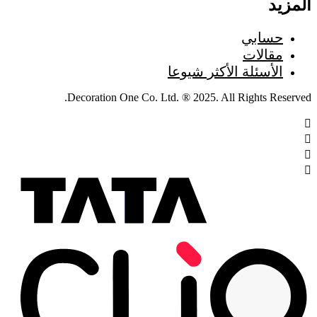
المزيد
حسابي
مقالات
الأسئلة الأكثر شيوعا
Decoration One Co. Ltd. ® 2025. All Rights Reserved.