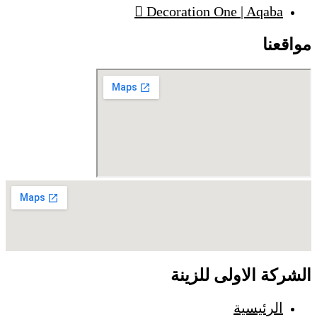
Decoration One | Aqaba
مواقعنا
الشركة الاولى للزينة
الرئيسية