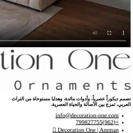
نصمم ديكوراً عصرياً، وأدوات مائدة، وهدايا مستوحاة من التراث
العربي، تمزج بين الأصالة والحياة العصرية.
info@decoration-one.com
+(962)799827755
Decoration One | Amman