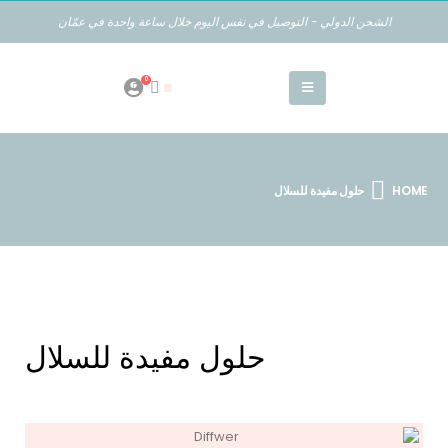
الشحن الدولي - التوصيل في نفس اليوم خلال ساعة واحدة في عمّان
0
HOME
حلول مفيدة للسلال
حلول مفيدة للسلال