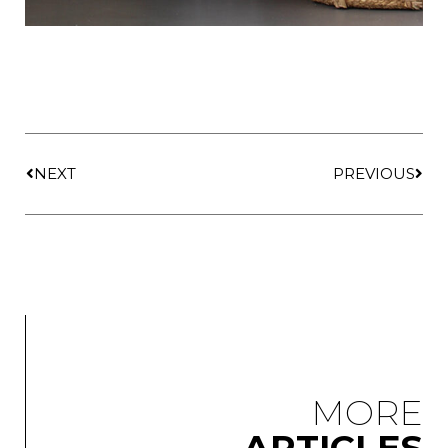
NEXT
PREVIOUS
MORE
ARTICLES