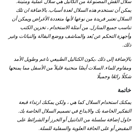
سلال القش المصنوعة من الكاتيل هي سلال عملية ومتينة.
يمكن أن تستخدم هذه السلال لعدة أسباب. بالاضافة ان تلك
السلال تعتبر فريدة من نوعها لأنها متعددة الأغراض ويمكن أن
تناسب جميع المنازل. من أمثلة الاستخدام ، تخزين الكتب
وأجهزة التحكم عن بُعد والمناشف ووضع البقالة والنباتات وغير
ذلك.
بالإضافة إلى ذلك ،يكون الكتاليل الطبيعي ناعم وطويل الأمد
ومقاوم للماء. السلات أيضًا منحنية قليلاً من الأسفل مما يمنحها
شكلًا رائعًا وجميلًا
خاتمة
يمكنك استخدام السلال كما هي ، ولكن يمكنك ارتداء قبعة
التفكير الخاصة بك والابداع في تصميم السلال الخاصة بك.
حاول إضافة سلسلة من الدانتيل أو الخرز أو الشرائط على
المقبض أو على الحافة العلوية والسفلية للسلة.