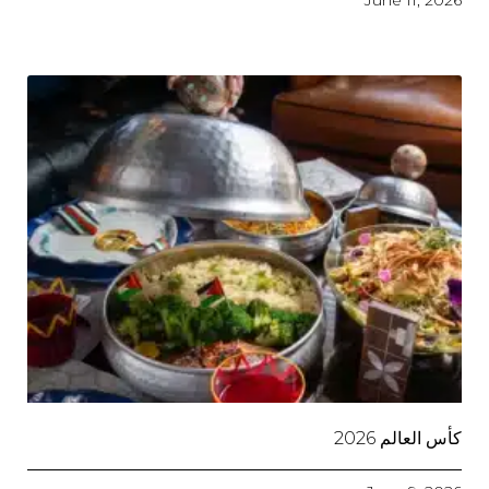
June 11, 2026
كأس العالم 2026