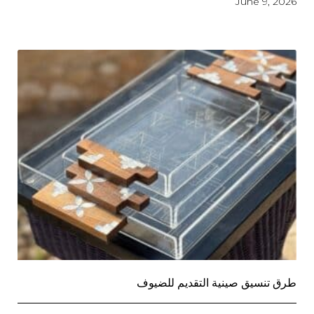
June 9, 2026
طرق تنسيق صينية التقديم للضيوف