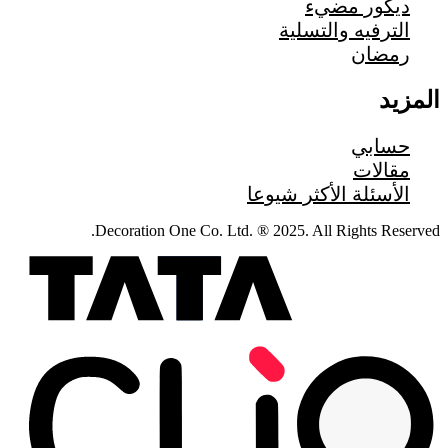
ديكور مضيء
الترفيه والتسلية
رمضان
المزيد
حسابي
مقالات
الأسئلة الأكثر شيوعا
Decoration One Co. Ltd. ® 2025. All Rights Reserved.