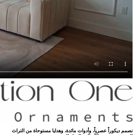
نصمم ديكوراً عصرياً، وأدوات مائدة، وهدايا مستوحاة من التراث