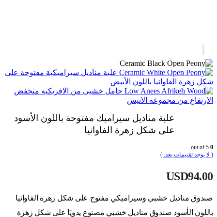
علبة مناديل سيراميكية مفتوحة على
شكل زهرة الفاوانيا باللون الأبيض
حامل خشبي من الافريكيه منخفض
الارتفاع من مجموعة الانيس
علبة مناديل سيراميك مفتوحة باللون الأسود
على شكل زهرة الفاوانيا
out of 5
0
( لا يوجد تقييمات بعد. )
USD
94.00
صندوق مناديل خشبي وسيراميكي مفتوح على شكل زهرة الفاوانيا
باللون الأسود صندوق مناديل خشبي مصنوع يدويًا على شكل زهرة